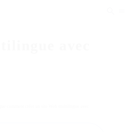
tilingue avec
lique comment créer un site Web multilingue avec