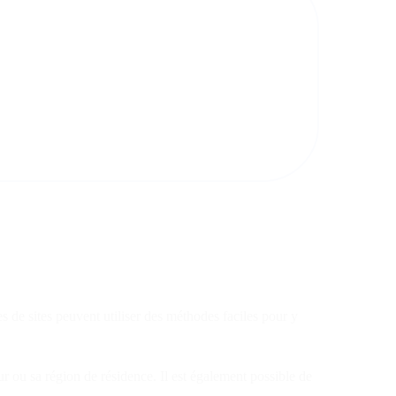
s de sites peuvent utiliser des méthodes faciles pour y
r ou sa région de résidence. Il est également possible de