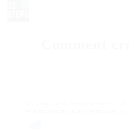
Comment crée
Vous souhaitez traduire votre site Web WordPress en plusi
WordPress en présentant 4 plugins premium populaires.