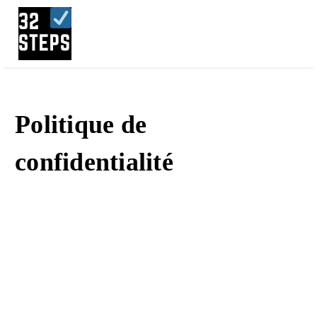
Politique de
confidentialité