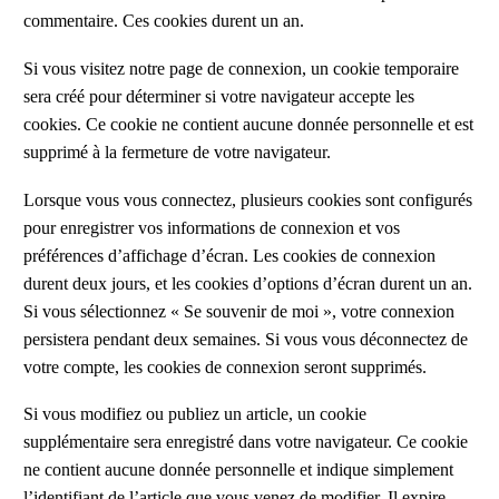
commentaire. Ces cookies durent un an.
Si vous visitez notre page de connexion, un cookie temporaire
sera créé pour déterminer si votre navigateur accepte les
cookies. Ce cookie ne contient aucune donnée personnelle et est
supprimé à la fermeture de votre navigateur.
Lorsque vous vous connectez, plusieurs cookies sont configurés
pour enregistrer vos informations de connexion et vos
préférences d’affichage d’écran. Les cookies de connexion
durent deux jours, et les cookies d’options d’écran durent un an.
Si vous sélectionnez « Se souvenir de moi », votre connexion
persistera pendant deux semaines. Si vous vous déconnectez de
votre compte, les cookies de connexion seront supprimés.
Si vous modifiez ou publiez un article, un cookie
supplémentaire sera enregistré dans votre navigateur. Ce cookie
ne contient aucune donnée personnelle et indique simplement
l’identifiant de l’article que vous venez de modifier. Il expire