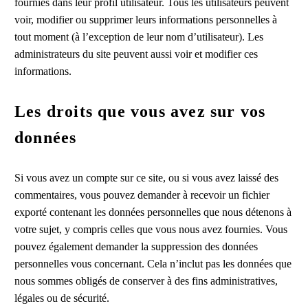
fournies dans leur profil utilisateur. Tous les utilisateurs peuvent
voir, modifier ou supprimer leurs informations personnelles à
tout moment (à l’exception de leur nom d’utilisateur). Les
administrateurs du site peuvent aussi voir et modifier ces
informations.
Les droits que vous avez sur vos
données
Si vous avez un compte sur ce site, ou si vous avez laissé des
commentaires, vous pouvez demander à recevoir un fichier
exporté contenant les données personnelles que nous détenons à
votre sujet, y compris celles que vous nous avez fournies. Vous
pouvez également demander la suppression des données
personnelles vous concernant. Cela n’inclut pas les données que
nous sommes obligés de conserver à des fins administratives,
légales ou de sécurité.