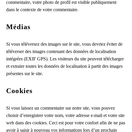
commentaire, votre photo de profil est visible publiquement
dans le contexte de votre commentaire.
Médias
Si vous téléversez des images sur le site, vous devriez éviter de
téléverser des images contenant des données de localisation
intégrées (EXIF GPS). Les visiteurs du site peuvent télécharger
et extraire toutes les données de localisation à partir des images
présentes sur le site.
Cookies
Si vous laissez un commentaire sur notre site, vous pouvez
choisir d’enregistrer votre nom, votre adresse e-mail et votre site
web dans des cookies. Ceci est pour votre confort afin de ne pas
avoir à saisir à nouveau vos informations lors d’un prochain