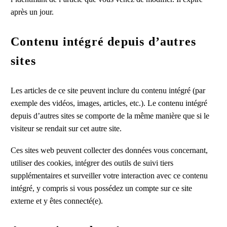
après un jour.
Contenu intégré depuis d’autres
sites
Les articles de ce site peuvent inclure du contenu intégré (par
exemple des vidéos, images, articles, etc.). Le contenu intégré
depuis d’autres sites se comporte de la même manière que si le
visiteur se rendait sur cet autre site.
Ces sites web peuvent collecter des données vous concernant,
utiliser des cookies, intégrer des outils de suivi tiers
supplémentaires et surveiller votre interaction avec ce contenu
intégré, y compris si vous possédez un compte sur ce site
externe et y êtes connecté(e).