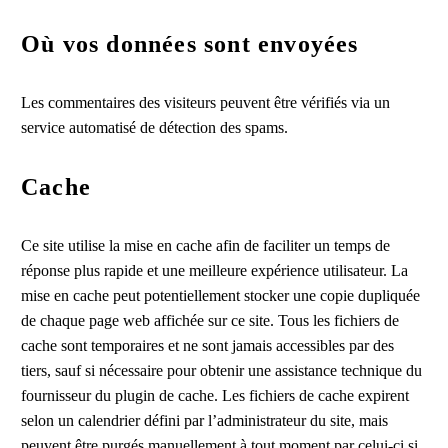
Où vos données sont envoyées
Les commentaires des visiteurs peuvent être vérifiés via un
service automatisé de détection des spams.
Cache
Ce site utilise la mise en cache afin de faciliter un temps de
réponse plus rapide et une meilleure expérience utilisateur. La
mise en cache peut potentiellement stocker une copie dupliquée
de chaque page web affichée sur ce site. Tous les fichiers de
cache sont temporaires et ne sont jamais accessibles par des
tiers, sauf si nécessaire pour obtenir une assistance technique du
fournisseur du plugin de cache. Les fichiers de cache expirent
selon un calendrier défini par l’administrateur du site, mais
peuvent être purgés manuellement à tout moment par celui-ci si