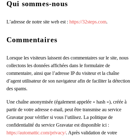
Qui sommes-nous
L’adresse de notre site web est :
https://32steps.com
.
Commentaires
Lorsque les visiteurs laissent des commentaires sur le site, nous
collectons les données affichées dans le formulaire de
commentaire, ainsi que l’adresse IP du visiteur et la chaîne
d’agent utilisateur de son navigateur afin de faciliter la détection
des spams.
Une chaîne anonymisée (également appelée « hash »), créée à
partir de votre adresse e-mail, peut être transmise au service
Gravatar pour vérifier si vous l’utilisez. La politique de
confidentialité du service Gravatar est disponible ici :
https://automattic.com/privacy/
. Après validation de votre