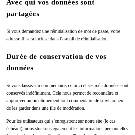
Avec qui vos données sont
partagées
Si vous demandez une réinitialisation de mot de passe, votre
adresse IP sera incluse dans l’e-mail de réinitialisation.
Durée de conservation de vos
données
Si vous laissez un commentaire, celui-ci et ses métadonnées sont
conservés indéfiniment. Cela nous permet de reconnaître et
approuver automatiquement tout commentaire de suivi au lieu
de les garder dans une file de modération.
Pour les utilisateurs qui s’enregistrent sur notre site (le cas
échéant), nous stockons également les informations personnelles