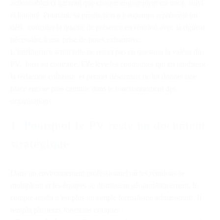
actionnables et garantit que chaque engagement est tracé, suivi
et honoré. Pourtant, sa production a longtemps représenté un
défi : concilier la qualité de présence en réunion avec la rigueur
nécessaire à une prise de notes exhaustive.
L’intelligence artificielle ne remet pas en question la valeur du
PV, bien au contraire. Elle lève les contraintes qui en rendaient
la rédaction coûteuse, et permet désormais de lui donner une
place encore plus centrale dans le fonctionnement des
organisations.
1. Pourquoi le PV reste un document
stratégique
Dans un environnement professionnel où les réunions se
multiplient et les équipes se distribuent géographiquement, le
compte-rendu n’est plus un simple formalisme administratif. Il
remplit plusieurs fonctions critiques :