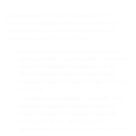
Les transformations en cours ne sont que le début. Les
évolutions technologiques prévisibles laissent entrevoir un
changement encore plus profond dans la manière dont les
organisations capitalisent sur leurs réunions.
Une IA participante active : au-delà de la transcription
passive, les systèmes d’IA seront capables d’intervenir en
temps réel pour signaler les contradictions avec des
décisions antérieures, alerter sur des dépassements
budgétaires évoqués, ou proposer des angles oubliés dans
la discussion.
Une synchronisation automatique et universelle : le PV
généré sera instantanément distribué et intégré dans
l’ensemble des outils de l’organisation (systèmes de
ticketing (Jira, Linear), CRM, plateformes de
communication (Slack, Teams)) sans aucune intervention