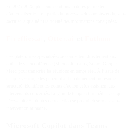
En 2025-2026, plusieurs solutions matures permettent
d’automatiser tout ou partie du processus de compte-rendu, sans
sacrifier la qualité ni la fidélité des informations consignées.
Fireflies.ai
,
Otter.ai
et
Fathom
Ces plateformes spécialisées se connectent directement aux
outils de visioconférence (Microsoft Teams, Zoom, Google
Meet) pour transcrire les réunions en temps réel. À l’issue de
chaque session, elles génèrent automatiquement un résumé
structuré, identifient les points d’action et les assignent aux
intervenants concernés. Le gain de temps est immédiat : ce qui
nécessitait 45 minutes de rédaction se produit désormais sans
intervention humaine.
Microsoft Copilot dans Teams