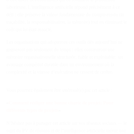
laborieuse. L’intelligence artificielle répond précisément à ce
défi : elle préserve la valeur fondamentale du compte-rendu (la
traçabilité, la responsabilisation, la mémoire) tout en éliminant le
coût qui lui était associé.
Les organisations qui adopteront ces outils dès aujourd’hui ne
gagneront pas seulement du temps : elles construiront une
mémoire organisationnelle structurée, fiable et exploitable; un
avantage compétitif durable dans un environnement où la
complexité et la vitesse d’exécution ne cessent de croître.
Vous pourriez également être intéressé(e) par cet article :
«
Comment rédiger une bonne charte de projet:
Pour
différents types de projets
»
N’hésitez pas à partager cet article sur vos réseaux sociaux — le
sujet du PV de réunion et de l’intelligence artificielle mérite une