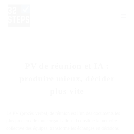
PV de réunion et IA :
produire mieux, décider
plus vite
Le PV (procès-verbal) de réunion est l’un des documents les
plus précieux de toute organisation. Il constitue la mémoire
collective des équipes, transforme les échanges en décisions