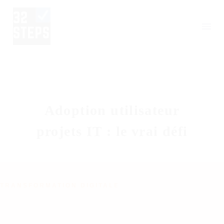
Adoption utilisateur
projets IT : le vrai défi
TRANSFORMATION DIGITALE