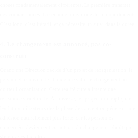
choses fondamentalement différentes. La première transmet
des connaissances. La seconde transforme des comportements.
C’est long, c’est itératif, et ça nécessite un suivi dans la durée.
4. Le changement est annoncé, pas co-
construit
Quand une Direction décide d’un projet de réorganisation, le
personnel a souvent le choix entre subir le changement ou
quitter l’organisation. Cette réalité dure alimente une
résistance structurelle. À l’inverse, les projets qui impliquent
les futurs utilisateurs dès la phase de conception génèrent une
adhésion naturellement plus forte, car les personnes
concernées deviennent co-auteurs du changement plutôt que
simples destinataires.