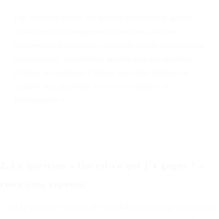
Une entreprise déploie une nouvelle plateforme de gestion
collaborative. Techniquement irréprochable. Mais les
commerciaux la perçoivent comme une couche administrative
supplémentaire, sans bénéfice tangible pour leur quotidien.
Résultat : ils continuent d’utiliser leurs outils habituels en
parallèle, et la plateforme devient un « cimetière de
fonctionnalités ».
2. La question « Qu’est-ce que j’y gagne ? »
reste sans réponse
C’est la question centrale de tout changement organisationnel.