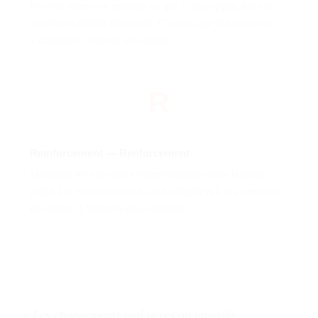
Pouvoir mettre en pratique ce que l’on a appris dans les
conditions réelles du travail. C’est ici que la formation
« classique » montre ses limites.
R
Reinforcement — Renforcement
Maintenir les nouveaux comportements dans la durée
grâce à la reconnaissance, au feedback et à la correction
des écarts. L’étape la plus négligée.
« Les changements mal gérés ou imposés