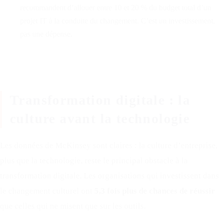
recommandent d’allouer entre 10 et 20 % du budget total d’un
projet IT à la conduite du changement. C’est un investissement,
pas une dépense.
Transformation digitale : la
culture avant la technologie
Les données de McKinsey sont claires : la culture d’entreprise,
plus que la technologie, reste le principal obstacle à la
transformation digitale. Les organisations qui investissent dans
le changement culturel ont
5,3 fois plus de chances de réussir
que celles qui ne misent que sur les outils.