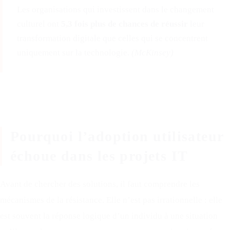
Les organisations qui investissent dans le changement
culturel ont
5,3 fois plus de chances de réussir
leur
transformation digitale que celles qui se concentrent
uniquement sur la technologie.
(McKinsey)
Pourquoi l’adoption utilisateur
échoue dans les projets IT
Avant de chercher des solutions, il faut comprendre les
mécanismes de la résistance. Elle n’est pas irrationnelle : elle
est souvent la réponse logique d’un individu à une situation