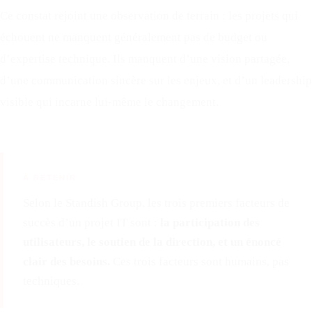
Ce constat rejoint une observation de terrain : les projets qui
échouent ne manquent généralement pas de budget ou
d’expertise technique. Ils manquent d’une vision partagée,
d’une communication sincère sur les enjeux, et d’un leadership
visible qui incarne lui-même le changement.
À RETENIR
Selon le Standish Group, les trois premiers facteurs de
succès d’un projet IT sont :
la participation des
utilisateurs, le soutien de la direction, et un énoncé
clair des besoins.
Ces trois facteurs sont humains, pas
techniques.