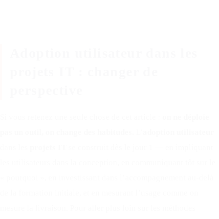
Adoption utilisateur dans les
projets IT : changer de
perspective
Si vous retenez une seule chose de cet article :
on ne déploie
pas un outil, on change des habitudes.
L’
adoption utilisateur
dans les
projets IT
se construit dès le jour 1 — en impliquant
les utilisateurs dans la conception, en communiquant tôt sur le
« pourquoi », en investissant dans l’accompagnement au-delà
de la formation initiale, et en mesurant l’usage comme on
mesure la livraison. Pour aller plus loin sur les méthodes